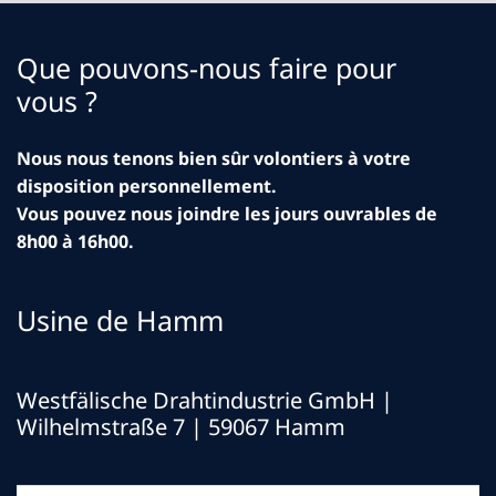
Que pouvons-nous faire pour
vous ?
Nous nous tenons bien sûr volontiers à votre
disposition personnellement.
Vous pouvez nous joindre les jours ouvrables de
8h00 à 16h00.
Usine de Hamm
Westfälische Drahtindustrie GmbH
|
Wilhelmstraße 7 | 59067 Hamm