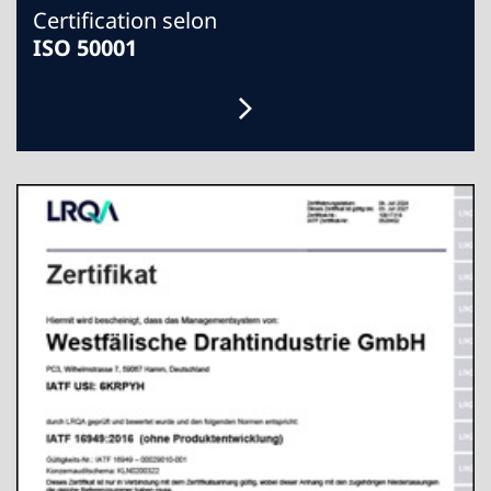
Certification selon
ISO 50001