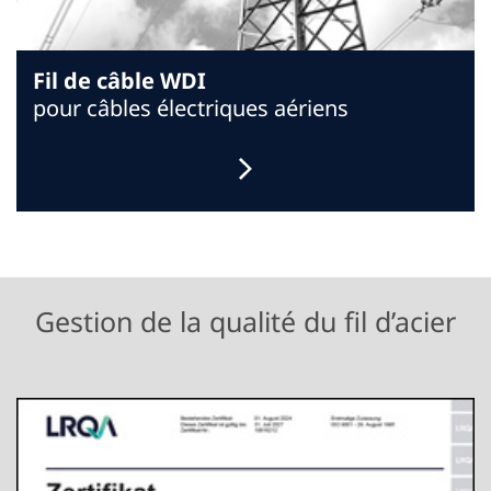
Fil de câble WDI
pour câbles électriques aériens
Gestion de la qualité du fil d’acier