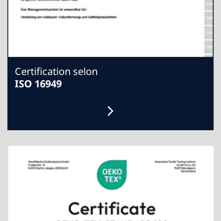
Certification selon
ISO 16949