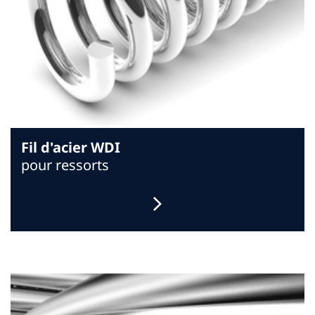
Fil d'acier WDI
pour ressorts