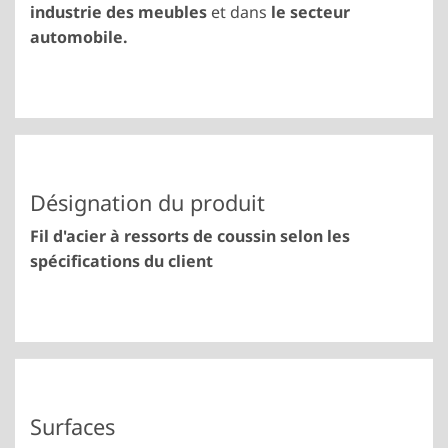
industrie des meubles
et dans
le secteur
automobile.
Désignation du produit
Fil d'acier à ressorts de coussin selon les
spécifications du client
Surfaces