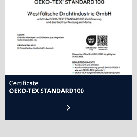
Certificate
OEKO-TEX STANDARD100