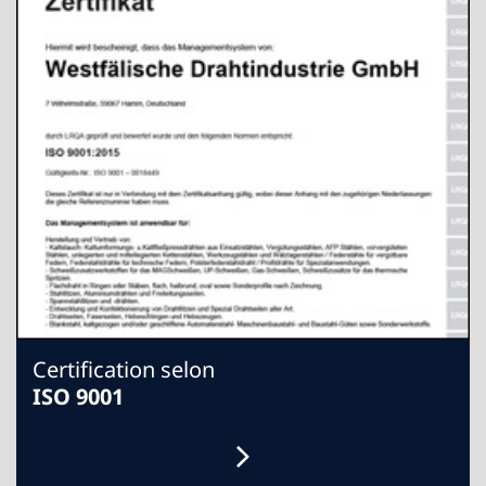
Certification selon
ISO 9001