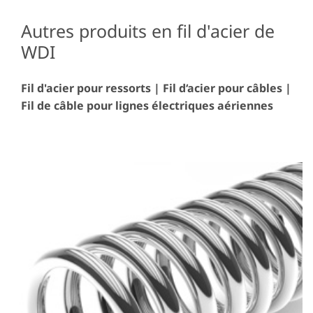
Autres produits en fil d'acier de
WDI
Fil d'acier pour ressorts | Fil d‘acier pour câbles |
Fil de câble pour lignes électriques aériennes