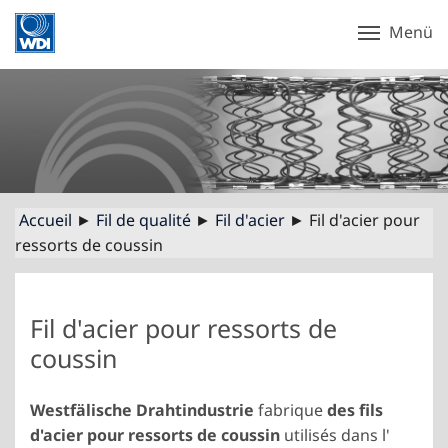
Menü
Accueil
►
Fil de qualité
►
Fil d'acier
► Fil d'acier pour
ressorts de coussin
Fil d'acier pour ressorts de
coussin
Westfälische Drahtindustrie
fabrique
des fils
d'acier pour ressorts de coussin
utilisés dans l'