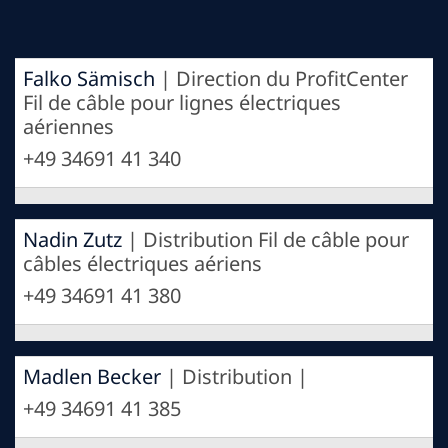
Falko Sämisch
| Direction du ProfitCenter
Fil de câble pour lignes électriques
aériennes
+49 34691 41 340
Nadin Zutz
| Distribution Fil de câble pour
câbles électriques aériens
+49 34691 41 380
Madlen Becker
| Distribution |
+49 34691 41 385