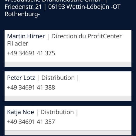
Friedenstr. 21 | 06193 Wettin-Löbejün -OT
Rothenburg-
Martin Hirner
| Direction du ProfitCenter
Fil acier
+49 34691 41 375
Peter Lotz
| Distribution |
+49 34691 41 388
Katja Noe
| Distribution |
+49 34691 41 357