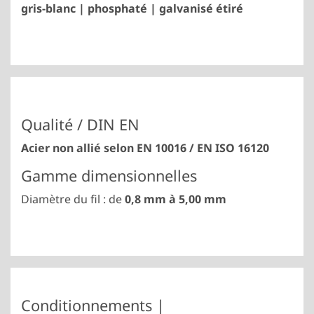
gris-blanc | phosphaté | galvanisé étiré
Qualité / DIN EN
Acier non allié selon EN 10016 / EN ISO 16120
Gamme dimensionnelles
Diamètre du fil : de
0,8 mm à 5,00 mm
Conditionnements |