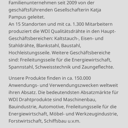
Familienunternehmen seit 2009 von der
geschäftsführenden Gesellschafterin Katja
Pampus geleitet.
An 15 Standorten und mit ca. 1.300 Mitarbeitern
produziert die WDI Qualitätsdrähte in den Haupt-
Geschäftsbereichen: Kaltstauch-, Eisen- und
Stahldrähte, Blankstahl, Baustahl,
Hochleistungsseile. Weitere Geschäftsbereiche
sind: Freileitungsseile für die Energiewirtschaft,
Spannstahl, Schweisstechnik und Zaungeflechte.
Unsere Produkte finden in ca. 150.000
Anwendungs- und Verwendungszwecken weltweit
ihren Absatz. Die bedeutendsten Absatzmärkte für
WDI Drahtprodukte sind Maschinenbau,
Bauindustrie, Automotive, Freileitungsseile für die
Energiewirtschaft, Möbel- und Werkzeugindustrie,
Forstwirtschaft, Schiffsbau u.v.m.