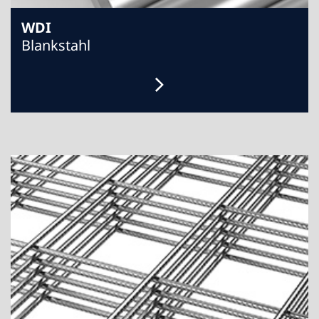
WDI
Blankstahl