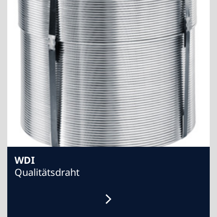
WDI
Qualitätsdraht