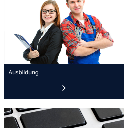
Ausbildung