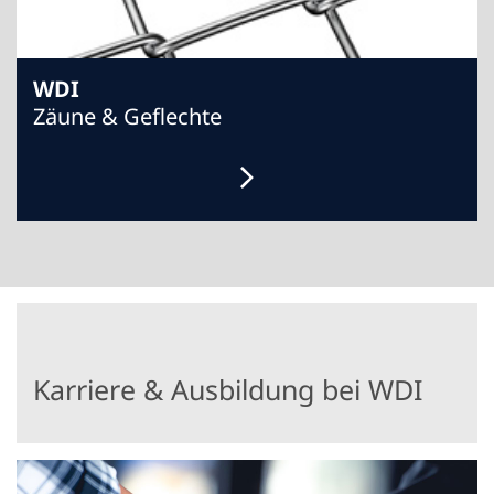
WDI
Zäune & Geflechte
Karriere & Ausbildung bei WDI