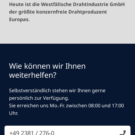
Heute ist die Westfälische Drahtindustrie GmbH
der größte konzernfreie Drahtproduzent
Europas.
Wie können wir Ihnen
weiterhelfen?
Selbstverständlich stehen wir Ihnen gerne
persönlich zur Verfügung.
Sie erreichen uns Mo.-Fr. zwischen 08:00 und 17:00
Uhr.
+49 2381 / 276-0