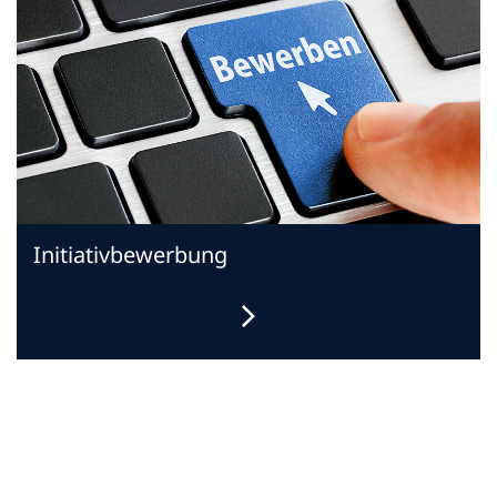
Initiativbewerbung