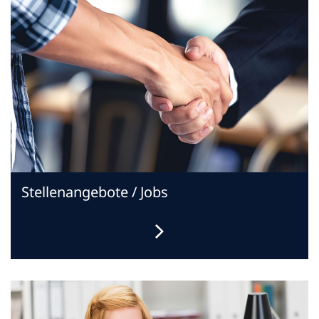
Stellenangebote / Jobs