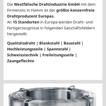
Die
Westfälische Drahtindustrie GmbH
mit dem
Firmensitz in Hamm ist der
größte konzernfreie
Drahtproduzent Europas.
An
15 Standorten
in Europa werden Draht- und
Fertigerzeugnisse in folgenden Geschäftsfeldern
hergestellt:
Qualitätsdraht | Blankstahl | Baustahl |
Hochleistungsseile | Spannstahl |
Schweisstechnik | Freileitungsseile |
Zaungeflechte