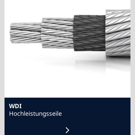
WDI
Hochleistungsseile