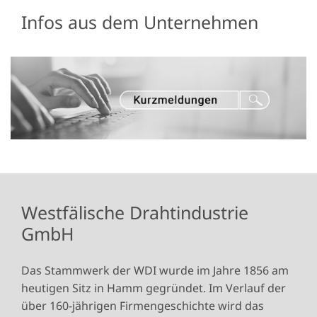
Infos aus dem Unternehmen
Westfälische Drahtindustrie
GmbH
Das Stammwerk der WDI wurde im Jahre 1856 am
heutigen Sitz in Hamm gegründet. Im Verlauf der
über 160-jährigen Firmengeschichte wird das