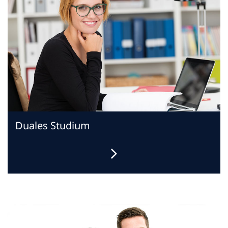
Duales Studium