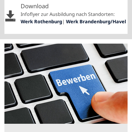
Download
Infoflyer zur Ausbildung nach Standorten:
Werk Rothenburg
|
Werk Brandenburg/Havel