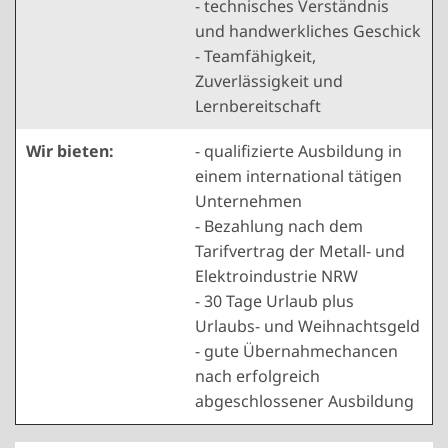
- technisches Verständnis
und handwerkliches Geschick
- Teamfähigkeit,
Zuverlässigkeit und
Lernbereitschaft
Wir bieten:
- qualifizierte Ausbildung in
einem international tätigen
Unternehmen
- Bezahlung nach dem
Tarifvertrag der Metall- und
Elektroindustrie NRW
- 30 Tage Urlaub plus
Urlaubs- und Weihnachtsgeld
- gute Übernahmechancen
nach erfolgreich
abgeschlossener Ausbildung