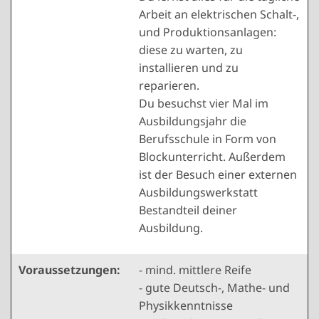
Arbeit an elektrischen Schalt-,
und Produktionsanlagen:
diese zu warten, zu
installieren und zu
reparieren.
Du besuchst vier Mal im
Ausbildungsjahr die
Berufsschule in Form von
Blockunterricht. Außerdem
ist der Besuch einer externen
Ausbildungswerkstatt
Bestandteil deiner
Ausbildung.
Voraussetzungen:
- mind. mittlere Reife
- gute Deutsch-, Mathe- und
Physikkenntnisse