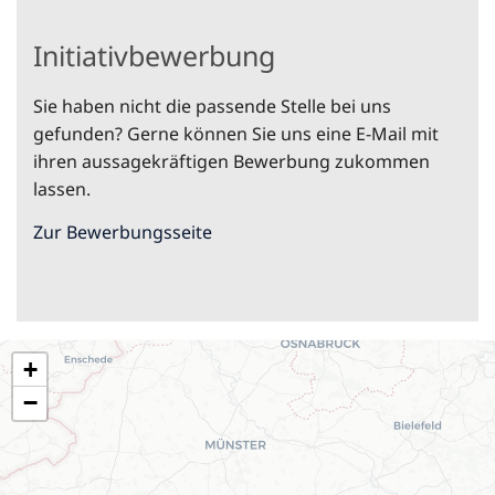
Initiativbewerbung
Sie haben nicht die passende Stelle bei uns
gefunden? Gerne können Sie uns eine E-Mail mit
ihren aussagekräftigen Bewerbung zukommen
lassen.
Zur Bewerbungsseite
+
−