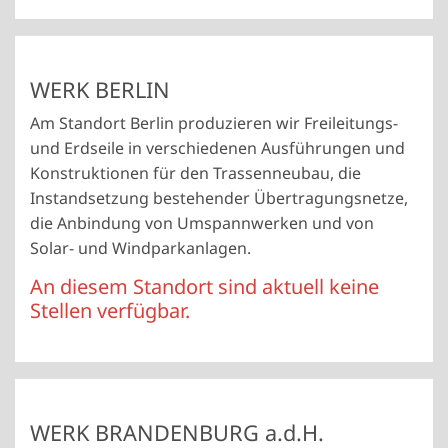
WERK BERLIN
Am Standort Berlin produzieren wir Freileitungs-
und Erdseile in verschiedenen Ausführungen und
Konstruktionen für den Trassenneubau, die
Instandsetzung bestehender Übertragungsnetze,
die Anbindung von Umspannwerken und von
Solar- und Windparkanlagen.
An diesem Standort sind aktuell keine
Stellen verfügbar.
WERK BRANDENBURG a.d.H.