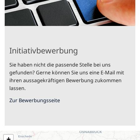
Initiativbewerbung
Sie haben nicht die passende Stelle bei uns
gefunden? Gerne können Sie uns eine E-Mail mit
ihren aussagekräftigen Bewerbung zukommen
lassen.
Zur Bewerbungsseite
+