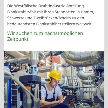
Die Westfälische Drahtindustrie Abteilung
Blankstahl zählt mit ihren Standorten in Hamm,
Schwerte und Zweibrücken/Ixheim zu den
bedeutendsten Blankstahlherstellern weltweit.
Wir suchen zum nächstmöglichen
Zeitpunkt