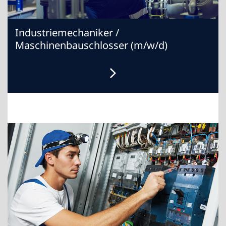
Industriemechaniker /
Maschinenbauschlosser (m/w/d)