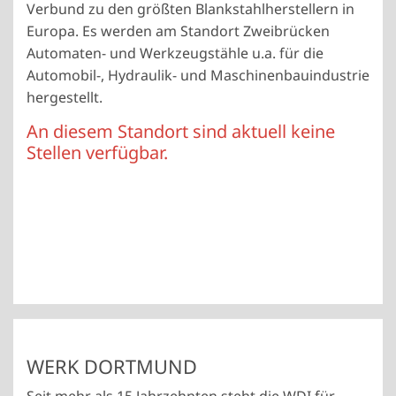
Verbund zu den größten Blankstahlherstellern in
Europa. Es werden am Standort Zweibrücken
Automaten- und Werkzeugstähle u.a. für die
Automobil-, Hydraulik- und Maschinenbauindustrie
hergestellt.
An diesem Standort sind aktuell keine
Stellen verfügbar.
WERK DORTMUND