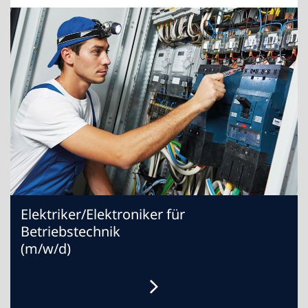
Elektriker/Elektroniker für
Betriebstechnik
(m/w/d)