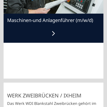
Maschinen-und Anlagenführer (m/w/d)
WERK ZWEIBRÜCKEN / IXHEIM
Das Werk WDI Blankstahl Zweibrücken gehört im