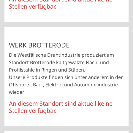
Stellen verfügbar.
WERK BROTTERODE
Die Westfälische Drahtindustrie produziert am
Standort Brotterode kaltgewalzte Flach- und
Profilstähle in Ringen und Stäben.
Unsere Produkte finden sich unter anderem in der
Offshore-, Bau-, Elektro- und Automobilindustrie
wieder.
An diesem Standort sind aktuell keine
Stellen verfügbar.