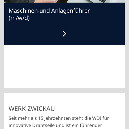
Maschinen-und Anlagenführer
(m/w/d)
WERK ZWICKAU
Seit mehr als 15 Jahrzehnten steht die WDI für
innovative Drahtseile und ist ein führender