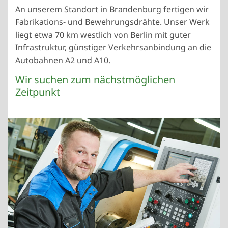
An unserem Standort in Brandenburg fertigen wir
Fabrikations- und Bewehrungsdrähte. Unser Werk
liegt etwa 70 km westlich von Berlin mit guter
Infrastruktur, günstiger Verkehrsanbindung an die
Autobahnen A2 und A10.
Wir suchen zum nächstmöglichen
Zeitpunkt