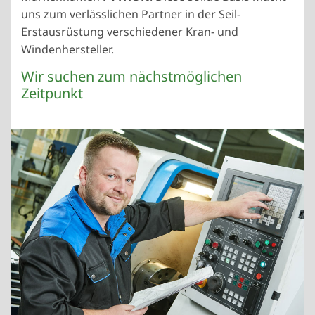
uns zum verlässlichen Partner in der Seil-
Erstausrüstung verschiedener Kran- und
Windenhersteller.
Wir suchen zum nächstmöglichen
Zeitpunkt