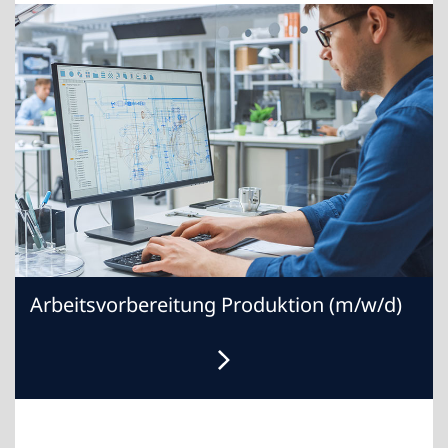
Arbeitsvorbereitung Produktion (m/w/d)