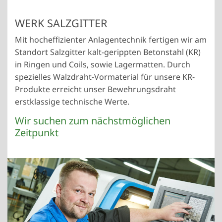
WERK SALZGITTER
Mit hocheffizienter Anlagentechnik fertigen wir am
Standort Salzgitter kalt-gerippten Betonstahl (KR)
in Ringen und Coils, sowie Lagermatten. Durch
spezielles Walzdraht-Vormaterial für unsere KR-
Produkte erreicht unser Bewehrungsdraht
erstklassige technische Werte.
Wir suchen zum nächstmöglichen
Zeitpunkt