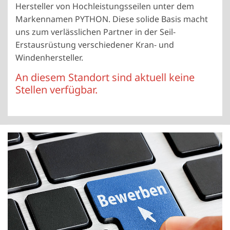
Hersteller von Hochleistungsseilen unter dem
Markennamen PYTHON. Diese solide Basis macht
uns zum verlässlichen Partner in der Seil-
Erstausrüstung verschiedener Kran- und
Windenhersteller.
An diesem Standort sind aktuell keine
Stellen verfügbar.