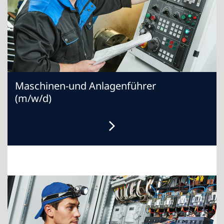
Maschinen-und Anlagenführer
(m/w/d)