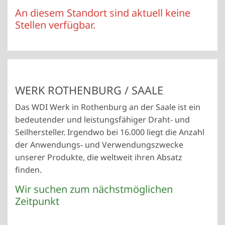
An diesem Standort sind aktuell keine
Stellen verfügbar.
WERK ROTHENBURG / SAALE
Das WDI Werk in Rothenburg an der Saale ist ein
bedeutender und leistungsfähiger Draht- und
Seilhersteller. Irgendwo bei 16.000 liegt die Anzahl
der Anwendungs- und Verwendungszwecke
unserer Produkte, die weltweit ihren Absatz
finden.
Wir suchen zum nächstmöglichen
Zeitpunkt