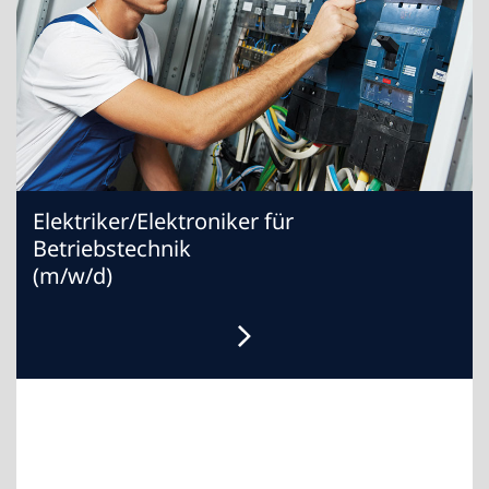
Elektriker/Elektroniker für
Betriebstechnik
(m/w/d)