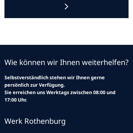
Wie können wir Ihnen weiterhelfen?
Selbstverständlich stehen wir Ihnen gerne
persönlich zur Verfügung.
Sie erreichen uns Werktags zwischen 08:00 und
17:00 Uhr.
Werk Rothenburg