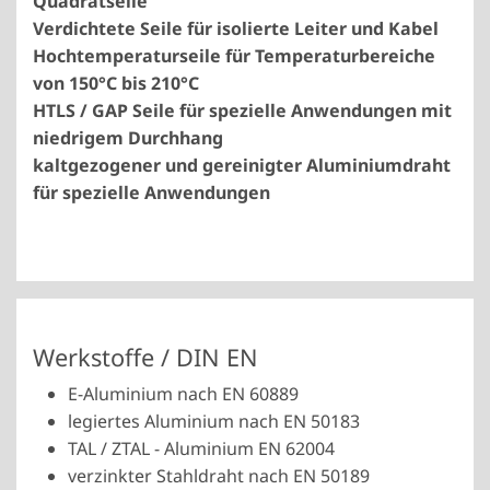
Quadratseile
Verdichtete Seile für isolierte Leiter und Kabel
Hochtemperaturseile für Temperaturbereiche
von 150°C bis 210°C
HTLS / GAP Seile für spezielle Anwendungen mit
niedrigem Durchhang
kaltgezogener und gereinigter Aluminiumdraht
für spezielle Anwendungen
Werkstoffe / DIN EN
E-Aluminium nach EN 60889
legiertes Aluminium nach EN 50183
TAL / ZTAL - Aluminium EN 62004
verzinkter Stahldraht nach EN 50189