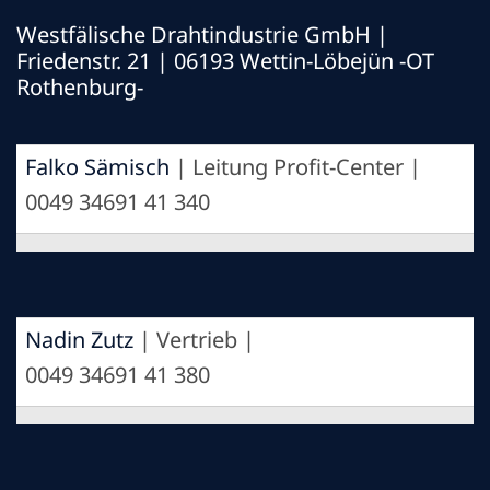
Westfälische Drahtindustrie GmbH
|
Friedenstr. 21 | 06193 Wettin-Löbejün -OT
Rothenburg-
Falko Sämisch
| Leitung Profit-Center |
0049 34691 41 340
Nadin Zutz
| Vertrieb |
0049 34691 41 380