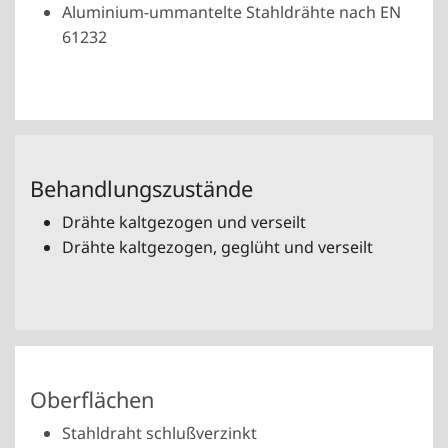
Aluminium-ummantelte Stahldrähte nach EN
61232
Behandlungszustände
Drähte kaltgezogen und verseilt
Drähte kaltgezogen, geglüht und verseilt
Oberflächen
Stahldraht schlußverzinkt