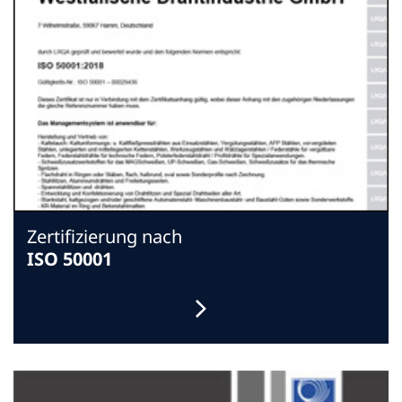
Zertifizierung nach
ISO 50001