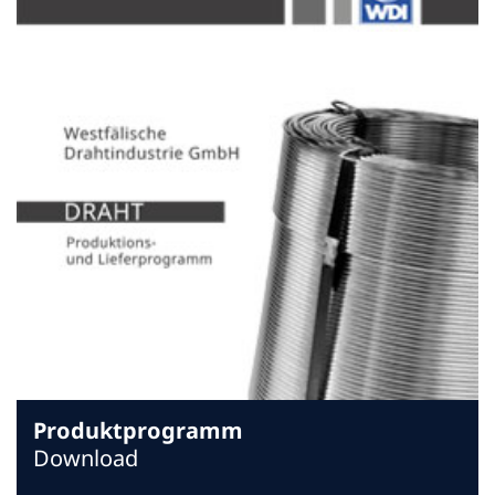
Produktprogramm
Download