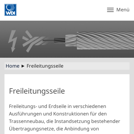
Menü
Home
► Freileitungsseile
Freileitungsseile
Freileitungs- und Erdseile in verschiedenen
Ausführungen und Konstruktionen für den
Trassenneubau, die Instandsetzung bestehender
Übertragungsnetze, die Anbindung von