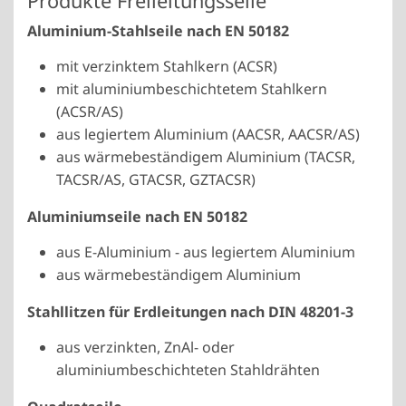
Produkte Freileitungsseile
Aluminium-Stahlseile nach EN 50182
mit verzinktem Stahlkern (ACSR)
mit aluminiumbeschichtetem Stahlkern
(ACSR/AS)
aus legiertem Aluminium (AACSR, AACSR/AS)
aus wärmebeständigem Aluminium (TACSR,
TACSR/AS, GTACSR, GZTACSR)
Aluminiumseile nach EN 50182
aus E-Aluminium - aus legiertem Aluminium
aus wärmebeständigem Aluminium
Stahllitzen für Erdleitungen nach DIN 48201-3
aus verzinkten, ZnAl- oder
aluminiumbeschichteten Stahldrähten