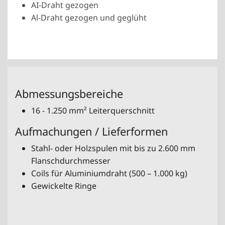
AI-Draht gezogen
Al-Draht gezogen und geglüht
Abmessungsbereiche
16 - 1.250 mm² Leiterquerschnitt
Aufmachungen / Lieferformen
Stahl- oder Holzspulen mit bis zu 2.600 mm
Flanschdurchmesser
Coils für Aluminiumdraht (500 – 1.000 kg)
Gewickelte Ringe