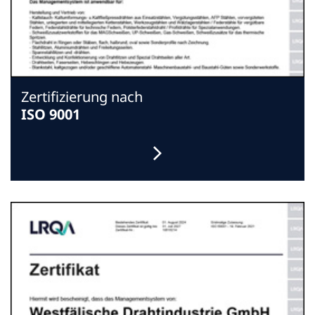
Zertifizierung nach
ISO 9001