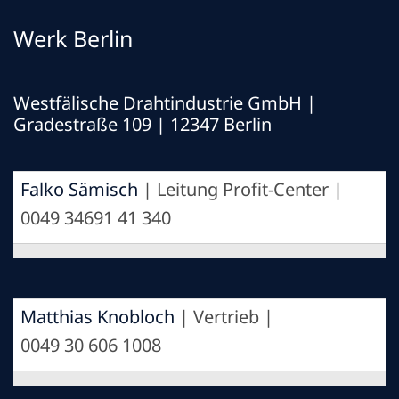
Werk Berlin
Westfälische Drahtindustrie GmbH
|
Gradestraße 109 | 12347 Berlin
Falko Sämisch
| Leitung Profit-Center |
0049 34691 41 340
Matthias Knobloch
| Vertrieb |
0049 30 606 1008