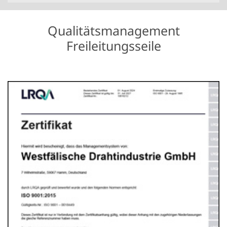
Qualitätsmanagement
Freileitungsseile