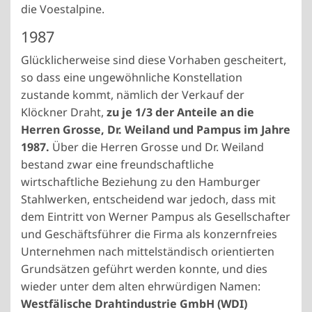
die Voestalpine.
1987
Glücklicherweise sind diese Vorhaben gescheitert,
so dass eine ungewöhnliche Konstellation
zustande kommt, nämlich der Verkauf der
Klöckner Draht,
zu je 1/3 der Anteile an die
Herren Grosse, Dr. Weiland und Pampus im Jahre
1987.
Über die Herren Grosse und Dr. Weiland
bestand zwar eine freundschaftliche
wirtschaftliche Beziehung zu den Hamburger
Stahlwerken, entscheidend war jedoch, dass mit
dem Eintritt von Werner Pampus als Gesellschafter
und Geschäftsführer die Firma als konzernfreies
Unternehmen nach mittelständisch orientierten
Grundsätzen geführt werden konnte, und dies
wieder unter dem alten ehrwürdigen Namen:
Westfälische Drahtindustrie GmbH (WDI)