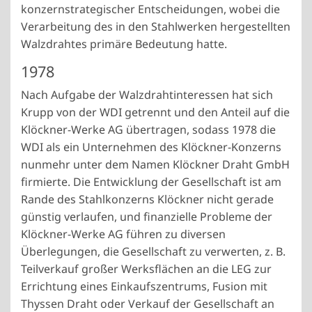
konzernstrategischer Entscheidungen, wobei die
Verarbeitung des in den Stahlwerken hergestellten
Walzdrahtes primäre Bedeutung hatte.
1978
Nach Aufgabe der Walzdrahtinteressen hat sich
Krupp von der WDI getrennt und den Anteil auf die
Klöckner-Werke AG übertragen, sodass 1978 die
WDI als ein Unternehmen des Klöckner-Konzerns
nunmehr unter dem Namen Klöckner Draht GmbH
firmierte. Die Entwicklung der Gesellschaft ist am
Rande des Stahlkonzerns Klöckner nicht gerade
günstig verlaufen, und finanzielle Probleme der
Klöckner-Werke AG führen zu diversen
Überlegungen, die Gesellschaft zu verwerten, z. B.
Teilverkauf großer Werksflächen an die LEG zur
Errichtung eines Einkaufszentrums, Fusion mit
Thyssen Draht oder Verkauf der Gesellschaft an