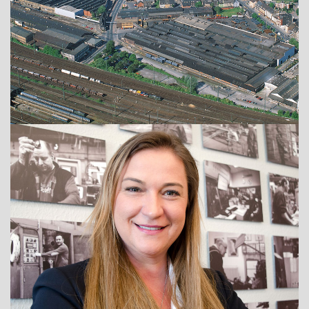
Show larger version