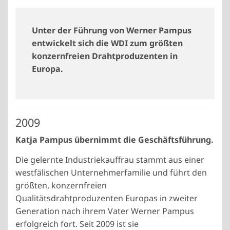
Unter der Führung von Werner Pampus
entwickelt sich die WDI zum größten
konzernfreien Drahtproduzenten in
Europa.
2009
Katja Pampus übernimmt die Geschäftsführung.
Die gelernte Industriekauffrau stammt aus einer
westfälischen Unternehmerfamilie und führt den
größten, konzernfreien
Qualitätsdrahtproduzenten Europas in zweiter
Generation nach ihrem Vater Werner Pampus
erfolgreich fort. Seit 2009 ist sie