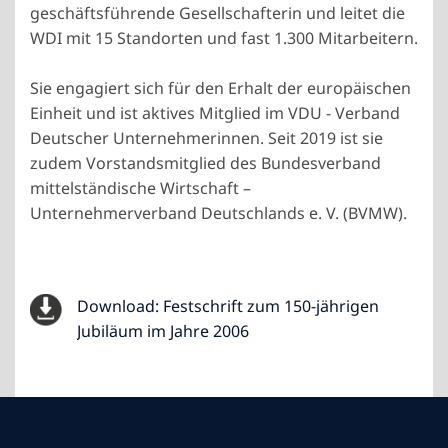
geschäftsführende Gesellschafterin und leitet die
WDI mit 15 Standorten und fast 1.300 Mitarbeitern.
Sie engagiert sich für den Erhalt der europäischen
Einheit und ist aktives Mitglied im VDU - Verband
Deutscher Unternehmerinnen. Seit 2019 ist sie
zudem Vorstandsmitglied des Bundesverband
mittelständische Wirtschaft –
Unternehmerverband Deutschlands e. V. (BVMW).
Download: Festschrift zum 150-jährigen
Jubiläum im Jahre 2006