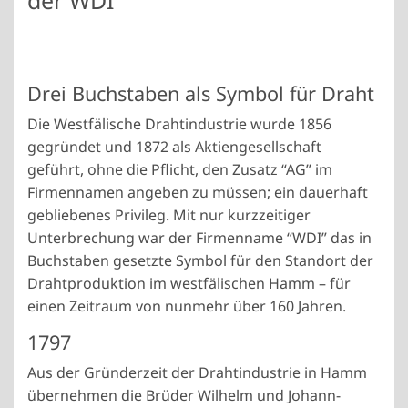
der WDI
Drei Buchstaben als Symbol für Draht
Die Westfälische Drahtindustrie wurde 1856
gegründet und 1872 als Aktiengesellschaft
geführt, ohne die Pflicht, den Zusatz “AG” im
Firmennamen angeben zu müssen; ein dauerhaft
gebliebenes Privileg. Mit nur kurzzeitiger
Unterbrechung war der Firmenname “WDI” das in
Buchstaben gesetzte Symbol für den Standort der
Drahtproduktion im westfälischen Hamm – für
einen Zeitraum von nunmehr über 160 Jahren.
1797
Aus der Gründerzeit der Drahtindustrie in Hamm
übernehmen die Brüder Wilhelm und Johann-