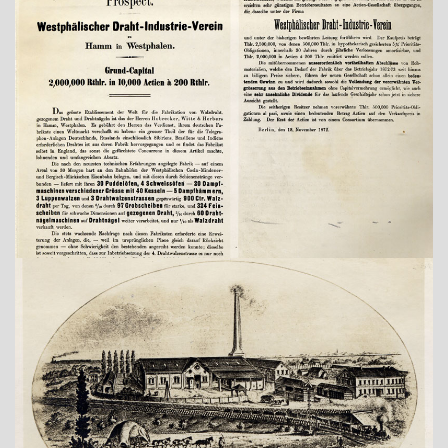
Show larger version