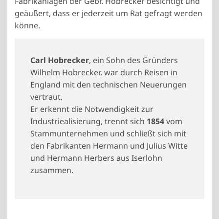
Fabrikanlagen der Gebr. Hobrecker besichtigt und
geäußert, dass er jederzeit um Rat gefragt werden
könne.
Carl Hobrecker
, ein Sohn des Gründers
Wilhelm Hobrecker, war durch Reisen in
England mit den technischen Neuerungen
vertraut.
Er erkennt die Notwendigkeit zur
Industriealisierung, trennt sich
1854
vom
Stammunternehmen und schließt sich mit
den Fabrikanten Hermann und Julius Witte
und Hermann Herbers aus Iserlohn
zusammen.