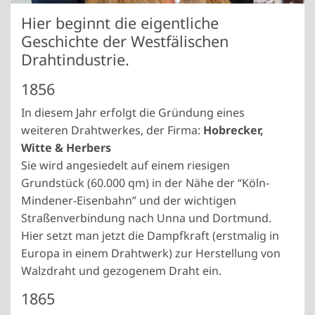
Hier beginnt die eigentliche
Geschichte der Westfälischen
Drahtindustrie.
1856
In diesem Jahr erfolgt die Gründung eines
weiteren Drahtwerkes, der Firma:
Hobrecker,
Witte & Herbers
Sie wird angesiedelt auf einem riesigen
Grundstück (60.000 qm) in der Nähe der “Köln-
Mindener-Eisenbahn” und der wichtigen
Straßenverbindung nach Unna und Dortmund.
Hier setzt man jetzt die Dampfkraft (erstmalig in
Europa in einem Drahtwerk) zur Herstellung von
Walzdraht und gezogenem Draht ein.
1865