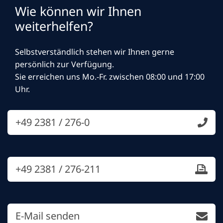
Wie können wir Ihnen
weiterhelfen?
Selbstverständlich stehen wir Ihnen gerne
persönlich zur Verfügung.
Sie erreichen uns Mo.-Fr. zwischen 08:00 und 17:00
Uhr.
+49 2381 / 276-0
+49 2381 / 276-211
E-Mail senden