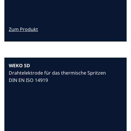
Zum Produkt
WEKO SD
Drahtelektrode für das thermische Spritzen
DIN EN ISO 14919