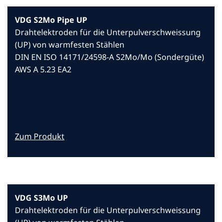
VDG S2Mo Pipe UP
Drahtelektroden für die Unterpulverschweissung
(UP) von warmfesten Stählen
DIN EN ISO 14171/24598-A S2Mo/Mo (Sondergüte)
AWS A 5.23 EA2
Zum Produkt
VDG S3Mo UP
Drahtelektroden für die Unterpulverschweissung