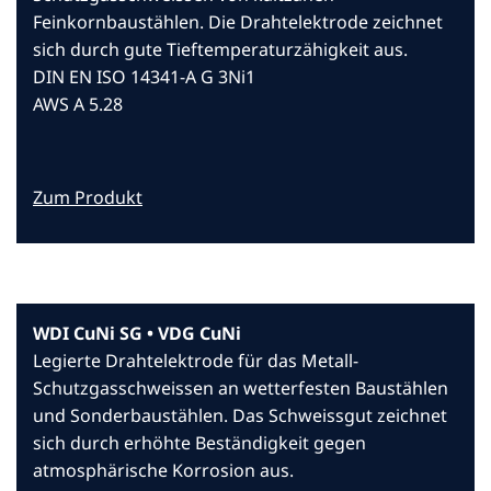
Feinkornbaustählen. Die Drahtelektrode zeichnet
sich durch gute Tieftemperaturzähigkeit aus.
DIN EN ISO 14341-A G 3Ni1
AWS A 5.28
Zum Produkt
WDI CuNi SG • VDG CuNi
Legierte Drahtelektrode für das Metall-
Schutzgasschweissen an wetterfesten Baustählen
und Sonderbaustählen. Das Schweissgut zeichnet
sich durch erhöhte Beständigkeit gegen
atmosphärische Korrosion aus.