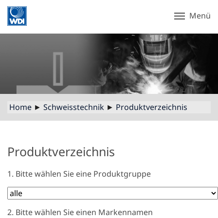
Menü
Home
►
Schweisstechnik
►
Produktverzeichnis
Produktverzeichnis
1. Bitte wählen Sie eine Produktgruppe
2. Bitte wählen Sie einen Markennamen