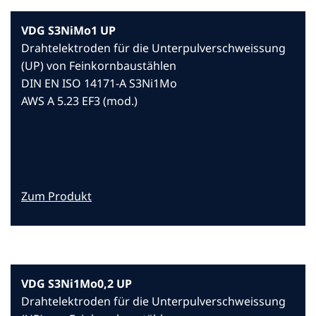
VDG S3NiMo1 UP
Drahtelektroden für die Unterpulverschweissung
(UP) von Feinkornbaustählen
DIN EN ISO 14171-A S3Ni1Mo
AWS A 5.23 EF3 (mod.)
Zum Produkt
VDG S3Ni1Mo0,2 UP
Drahtelektroden für die Unterpulverschweissung