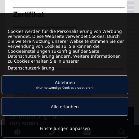
Cookies werden für die Personalisierung von Werbung
verwendet. Diese Webseite verwendet Cookies. Durch
die weitere Nutzung unserer Webseite stimmen Sie der
Verwendung von Cookies zu. Sie können die
Cookieeinstellungen zukünftig auf der Seite
Datenschutzerklärung ändern. Weitere Informationen
zu Cookies erhalten Sie in unserer
Datenschutzerklärung
.
Ablehnen
(Nur notwendige Cookies akzeptieren)
Alle erlauben
Zertifizierung nach
ISO 50001
Einstellungen anpassen