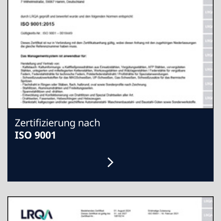
Zertifizierung nach
ISO 9001