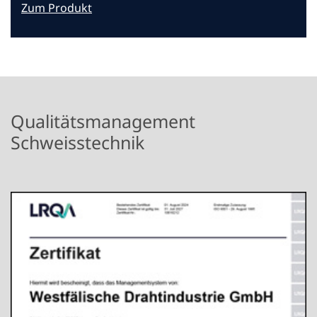
Zum Produkt
Qualitätsmanagement
Schweisstechnik