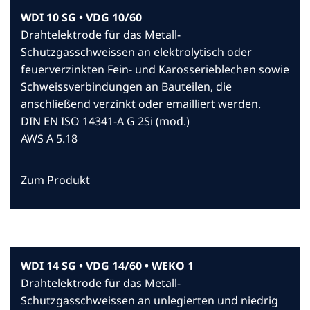
WDI 10 SG • VDG 10/60
Drahtelektrode für das Metall-
Schutzgasschweissen an elektrolytisch oder
feuerverzinkten Fein- und Karosserieblechen sowie
Schweissverbindungen an Bauteilen, die
anschließend verzinkt oder emailliert werden.
DIN EN ISO 14341-A G 2Si (mod.)
AWS A 5.18
Zum Produkt
WDI 14 SG • VDG 14/60 • WEKO 1
Drahtelektrode für das Metall-
Schutzgasschweissen an unlegierten und niedrig