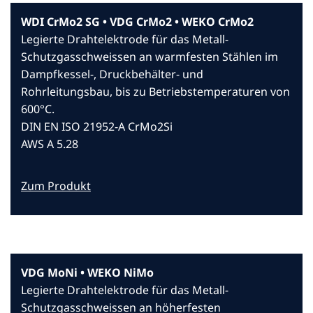
WDI CrMo2 SG • VDG CrMo2 • WEKO CrMo2
Legierte Drahtelektrode für das Metall-
Schutzgasschweissen an warmfesten Stählen im
Dampfkessel-, Druckbehälter- und
Rohrleitungsbau, bis zu Betriebstemperaturen von
600°C.
DIN EN ISO 21952-A CrMo2Si
AWS A 5.28
Zum Produkt
VDG MoNi • WEKO NiMo
Legierte Drahtelektrode für das Metall-
Schutzgasschweissen an höherfesten