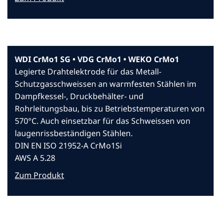
WDI CrMo1 SG • VDG CrMo1 • WEKO CrMo1
Legierte Drahtelektrode für das Metall-
Schutzgasschweissen an warmfesten Stählen im
Dampfkessel-, Druckbehälter- und
Rohrleitungsbau, bis zu Betriebstemperaturen von
570°C. Auch einsetzbar für das Schweissen von
laugenrissbeständigen Stählen.
DIN EN ISO 21952-A CrMo1Si
AWS A 5.28
Zum Produkt