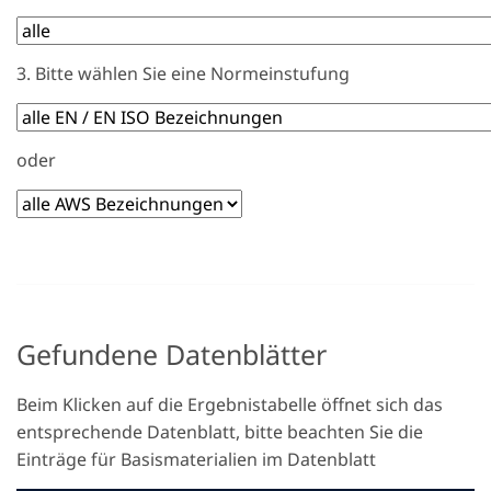
3. Bitte wählen Sie eine Normeinstufung
oder
Gefundene Datenblätter
Beim Klicken auf die Ergebnistabelle öffnet sich das
entsprechende Datenblatt, bitte beachten Sie die
Einträge für Basismaterialien im Datenblatt