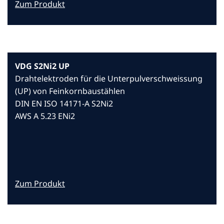
Zum Produkt
VDG S2Ni2 UP
Drahtelektroden für die Unterpulverschweissung
(UP) von Feinkornbaustählen
DIN EN ISO 14171-A S2Ni2
AWS A 5.23 ENi2
Zum Produkt