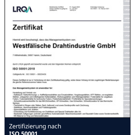
Zertifizierung nach
ISO 50001