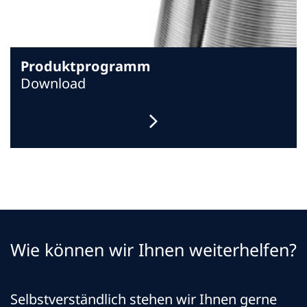
Produktprogramm
Download
Wie können wir Ihnen weiterhelfen?
Selbstverständlich stehen wir Ihnen gerne