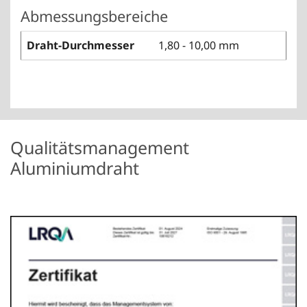
Abmessungsbereiche
Draht-Durchmesser
1,80 - 10,00 mm
Qualitätsmanagement
Aluminiumdraht