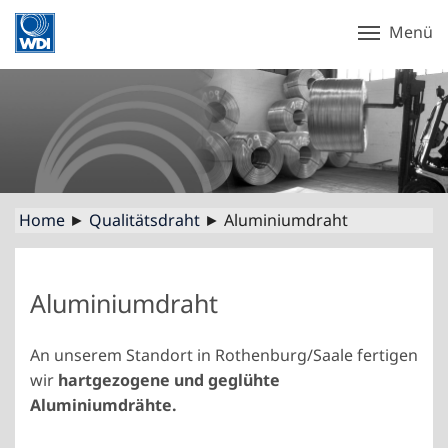
Menü
Home
►
Qualitätsdraht
► Aluminiumdraht
Aluminiumdraht
An unserem Standort in Rothenburg/Saale fertigen
wir
hartgezogene und geglühte
Aluminiumdrähte.