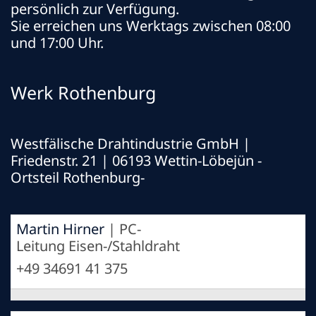
persönlich zur Verfügung.
Sie erreichen uns Werktags zwischen 08:00
und 17:00 Uhr.
Werk Rothenburg
Westfälische Drahtindustrie GmbH
|
Friedenstr. 21 | 06193 Wettin-Löbejün -
Ortsteil Rothenburg-
Martin Hirner
| PC-
Leitung Eisen-/Stahldraht
+49 34691 41 375