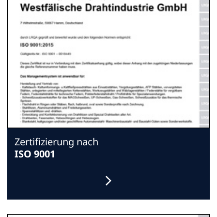
Zertifizierung nach
ISO 9001