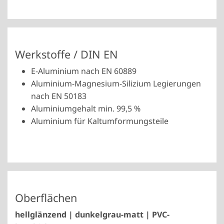
Werkstoffe / DIN EN
E-Aluminium nach EN 60889
Aluminium-Magnesium-Silizium Legierungen
nach EN 50183
Aluminiumgehalt min. 99,5 %
Aluminium für Kaltumformungsteile
Oberflächen
hellglänzend | dunkelgrau-matt | PVC-