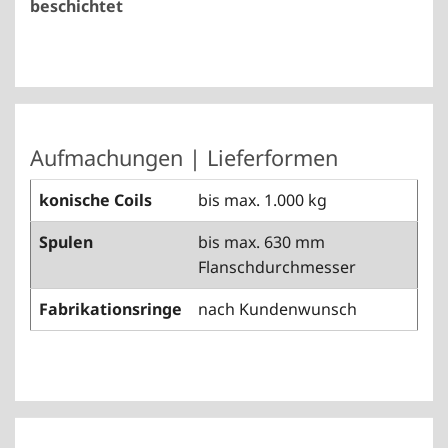
beschichtet
Aufmachungen | Lieferformen
konische Coils
bis max. 1.000 kg
Spulen
bis max. 630 mm
Flanschdurchmesser
Fabrikationsringe
nach Kundenwunsch