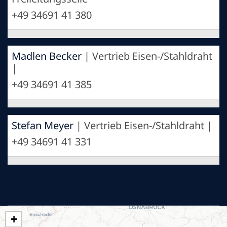
+49 34691 41 380
Madlen Becker
| Vertrieb Eisen-/Stahldraht
|
+49 34691 41 385
Stefan Meyer
| Vertrieb Eisen-/Stahldraht |
+49 34691 41 331
+