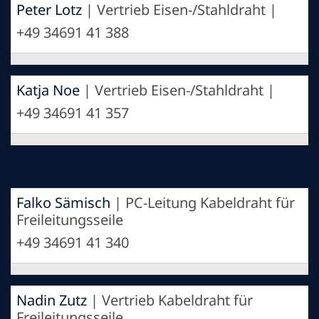
Peter Lotz
| Vertrieb Eisen-/Stahldraht |
+49 34691 41 388
Katja Noe
| Vertrieb Eisen-/Stahldraht |
+49 34691 41 357
Falko Sämisch
| PC-Leitung Kabeldraht für
Freileitungsseile
+49 34691 41 340
Nadin Zutz
| Vertrieb Kabeldraht für
Freileitungsseile