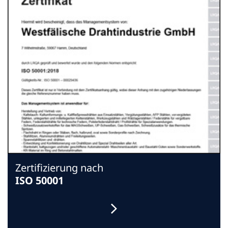
Zertifizierung nach
ISO 50001