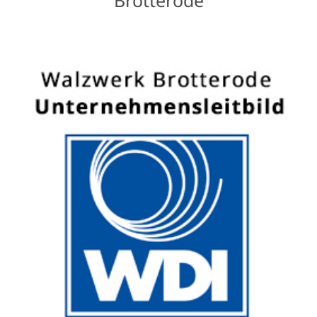
Brotterode