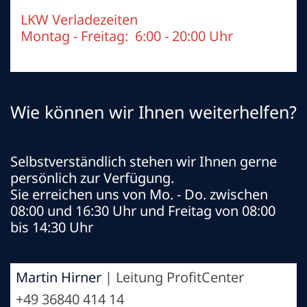
LKW Verladezeiten
Montag - Freitag:
6:00 - 20:00 Uhr
Wie können wir Ihnen weiterhelfen?
Selbstverständlich stehen wir Ihnen gerne
persönlich zur Verfügung.
Sie erreichen uns von Mo. - Do. zwischen
08:00 und 16:30 Uhr und Freitag von 08:00
bis 14:30 Uhr
Martin Hirner
| Leitung ProfitCenter
+49 36840 414 14