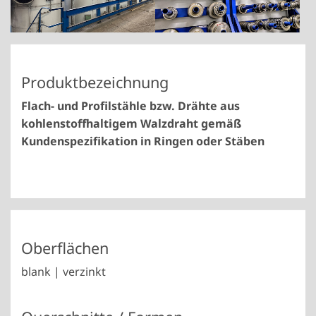
Produktbezeichnung
Flach- und Profilstähle bzw. Drähte aus
kohlenstoffhaltigem Walzdraht gemäß
Kundenspezifikation in Ringen oder Stäben
Oberflächen
blank | verzinkt