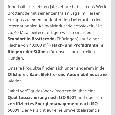
Innerhalb der letzten Jahrzehnte hat sich das Werk
Brotterode mit seiner zentralen Lage im Herzen
Europas zu einem bedeutenden Lieferanten der
internationalen Kaltwalzindustrie entwickelt. Mit
ca. 40 Mitarbeitern fertigen wir an unserem
Standort in Brotterode
(Thüringen) - auf einer
Fläche von 40.000 m² -
Flach- und Profildrähte in
Ringen oder Stäbe
n für unsere industriellen
Kunden.
Unsere Produkte finden sich unter anderem in der
Offshore-, Bau-, Elektro- und Automobilindustrie
wieder.
Dabei verfügt das Werk Brotterode über eine
Qualitätssicherung nach ISO 9001
und über ein
zertifiziertes Energiemanagement nach ISO
50001.
Der Verzicht auf eine umweltbelastende