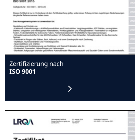
Zertifizierung nach
ISO 9001