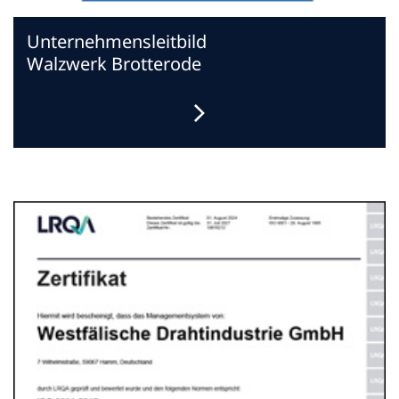
Unternehmensleitbild
Walzwerk Brotterode