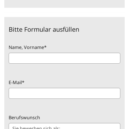
Bitte Formular ausfüllen
Name, Vorname
*
E-Mail
*
Berufswunsch