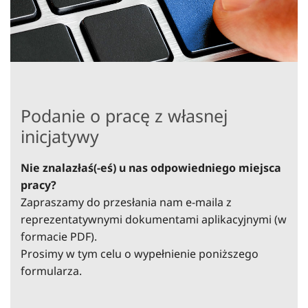
Podanie o pracę z własnej
inicjatywy
Nie znalazłaś(-eś) u nas odpowiedniego miejsca
pracy?
Zapraszamy do przesłania nam e-maila z
reprezentatywnymi dokumentami aplikacyjnymi (w
formacie PDF).
Prosimy w tym celu o wypełnienie poniższego
formularza.