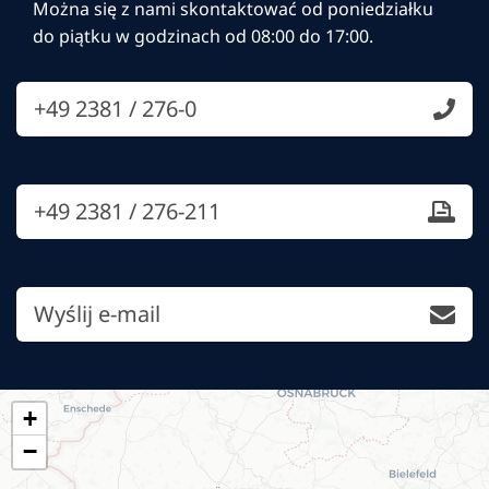
Można się z nami skontaktować od poniedziałku
do piątku w godzinach od 08:00 do 17:00.
+49 2381 / 276-0
+49 2381 / 276-211
Wyślij e-mail
+
−