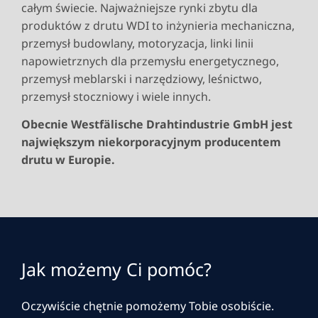
całym świecie. Najważniejsze rynki zbytu dla
produktów z drutu WDI to inżynieria mechaniczna,
przemysł budowlany, motoryzacja, linki linii
napowietrznych dla przemysłu energetycznego,
przemysł meblarski i narzędziowy, leśnictwo,
przemysł stoczniowy i wiele innych.
Obecnie Westfälische Drahtindustrie GmbH jest
największym niekorporacyjnym producentem
drutu w Europie.
Jak możemy Ci pomóc?
Oczywiście chętnie pomożemy Tobie osobiście.