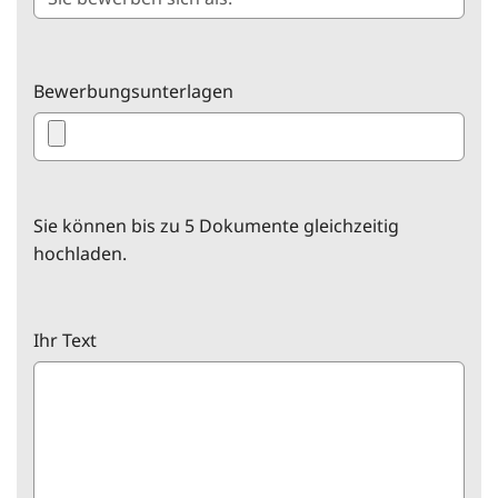
Bewerbungsunterlagen
Sie können bis zu 5 Dokumente gleichzeitig
hochladen.
Ihr Text