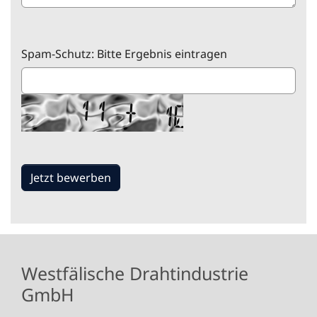
Spam-Schutz: Bitte Ergebnis eintragen
Westfälische Drahtindustrie
GmbH