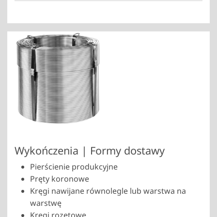
Wykończenia | Formy dostawy
Pierścienie produkcyjne
Pręty koronowe
Kręgi nawijane równolegle lub warstwa na
warstwę
Kręgi rozetowe