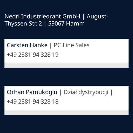
Nedri Industriedraht GmbH | August-
Thyssen-Str. 2 | 59067 Hamm
Carsten Hanke
| PC Line Sales
+49 2381 94 328 19
Orhan Pamukoglu
| Dział dystrybucji |
+49 2381 94 328 18