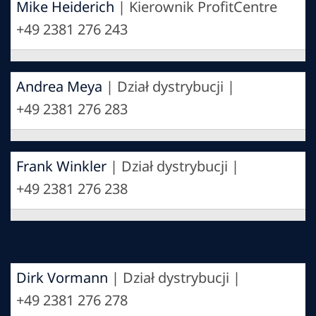
Mike Heiderich
| Kierownik ProfitCentre
+49 2381 276 243
Andrea Meya
| Dział dystrybucji |
+49 2381 276 283
Frank Winkler
| Dział dystrybucji |
+49 2381 276 238
Dirk Vormann
| Dział dystrybucji |
+49 2381 276 278