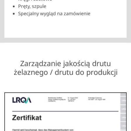
Pręty, szpule
Specjalny wygląd na zamówienie
Zarządzanie jakością drutu
żelaznego / drutu do produkcji