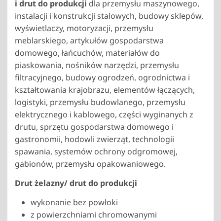
i drut do produkcji
dla przemysłu maszynowego,
instalacji i konstrukcji stalowych, budowy sklepów,
wyświetlaczy, motoryzacji, przemysłu
meblarskiego, artykułów gospodarstwa
domowego, łańcuchów, materiałów do
piaskowania, nośników narzędzi, przemysłu
filtracyjnego, budowy ogrodzeń, ogrodnictwa i
kształtowania krajobrazu, elementów łączących,
logistyki, przemysłu budowlanego, przemysłu
elektrycznego i kablowego, części wyginanych z
drutu, sprzętu gospodarstwa domowego i
gastronomii, hodowli zwierząt, technologii
spawania, systemów ochrony odgromowej,
gabionów, przemysłu opakowaniowego.
Drut żelazny
/ drut do produkcji
wykonanie bez powłoki
z powierzchniami chromowanymi