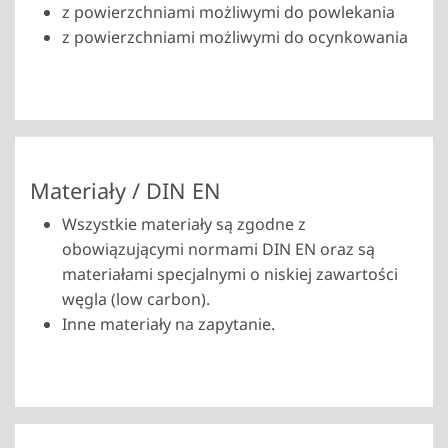
z powierzchniami możliwymi do powlekania
z powierzchniami możliwymi do ocynkowania
Materiały / DIN EN
Wszystkie materiały są zgodne z
obowiązującymi normami DIN EN oraz są
materiałami specjalnymi o niskiej zawartości
węgla (low carbon).
Inne materiały na zapytanie.