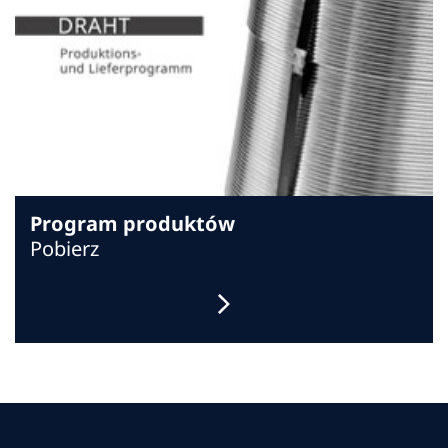
Program produktów
Pobierz