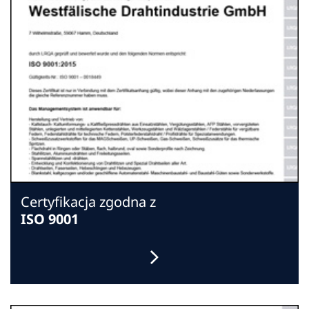
Certyfikacja zgodna z
ISO 9001