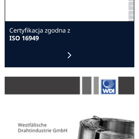
Certyfikacja zgodna z
ISO 16949