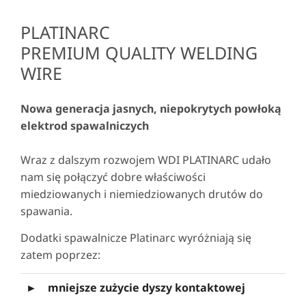
PLATINARC
PREMIUM QUALITY WELDING
WIRE
Nowa generacja jasnych, niepokrytych powłoką
elektrod spawalniczych
Wraz z dalszym rozwojem WDI PLATINARC udało
nam się połączyć dobre właściwości
miedziowanych i niemiedziowanych drutów do
spawania.
Dodatki spawalnicze Platinarc wyróżniają się
zatem poprzez:
►
mniejsze zużycie dyszy kontaktowej