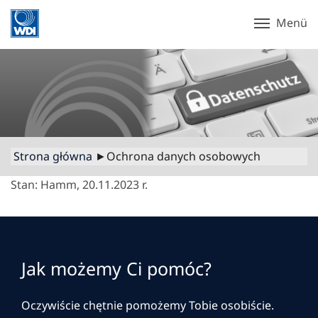
Menü
Strona główna
►Ochrona danych osobowych
Stan: Hamm, 20.11.2023 r.
Jak możemy Ci pomóc?
Oczywiście chętnie pomożemy Tobie osobiście.