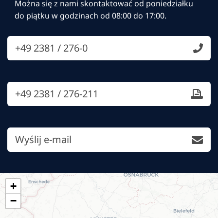
Można się z nami skontaktować od poniedziałku
do piątku w godzinach od 08:00 do 17:00.
+49 2381 / 276-0
+49 2381 / 276-211
Wyślij e-mail
+
−