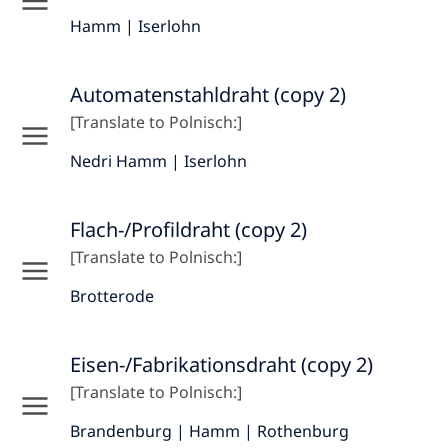
Hamm | Iserlohn
Automatenstahldraht (copy 2)
[Translate to Polnisch:]
Nedri Hamm | Iserlohn
Flach-/Profildraht (copy 2)
[Translate to Polnisch:]
Brotterode
Eisen-/Fabrikationsdraht (copy 2)
[Translate to Polnisch:]
Brandenburg | Hamm | Rothenburg