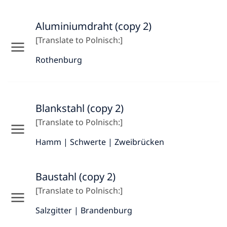
Aluminiumdraht (copy 2)
[Translate to Polnisch:]
Rothenburg
Blankstahl (copy 2)
[Translate to Polnisch:]
Hamm | Schwerte | Zweibrücken
Baustahl (copy 2)
[Translate to Polnisch:]
Salzgitter | Brandenburg