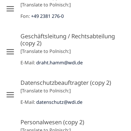
[Translate to Polnisch:]
Fon:
+49 2381 276-0
Geschäftsleitung / Rechtsabteilung
(copy 2)
[Translate to Polnisch:]
E-Mail:
draht.hamm@wdi.de
Datenschutzbeauftragter (copy 2)
[Translate to Polnisch:]
E-Mail:
datenschutz@wdi.de
Personalwesen (copy 2)
[Translate to Polnisch:]