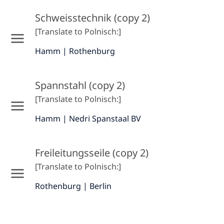
Schweisstechnik (copy 2)
[Translate to Polnisch:]
Hamm | Rothenburg
Spannstahl (copy 2)
[Translate to Polnisch:]
Hamm | Nedri Spanstaal BV
Freileitungsseile (copy 2)
[Translate to Polnisch:]
Rothenburg | Berlin