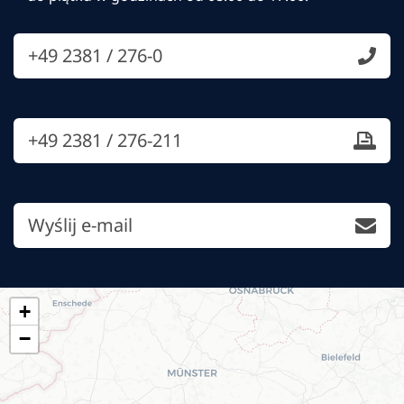
+49 2381 / 276-0
+49 2381 / 276-211
Wyślij e-mail
+
−